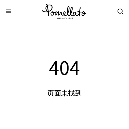
404
页面未找到