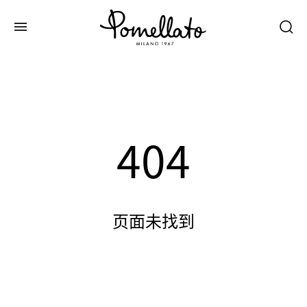
404
页面未找到