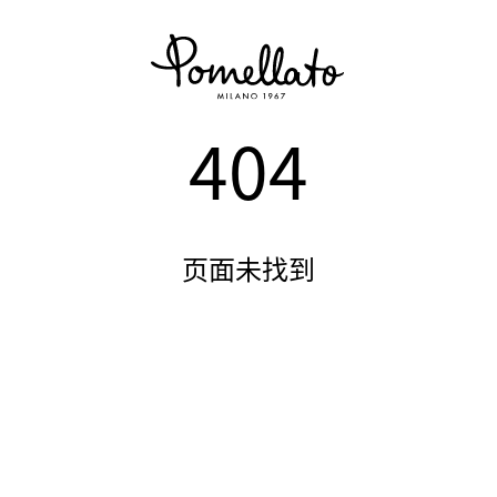
404
页面未找到