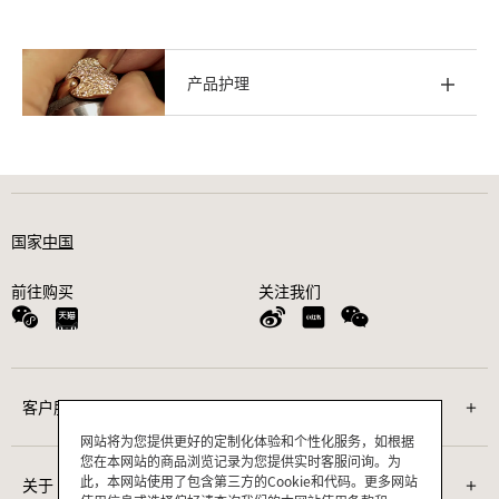
产品护理
国家
中国
前往购买
关注我们
客户服务
网站将为您提供更好的定制化体验和个性化服务，如根据
您在本网站的商品浏览记录为您提供实时客服问询。为
联系我们
此，本网站使用了包含第三方的Cookie和代码。更多网站
关于