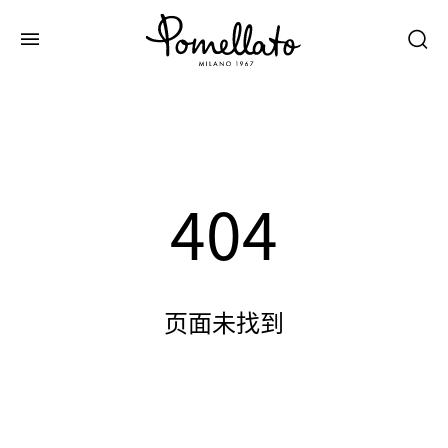
404
页面未找到