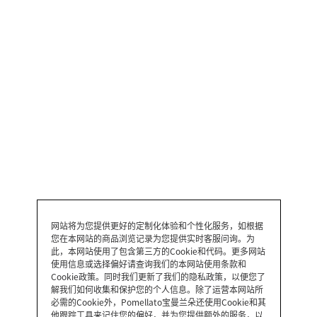
网站将为您提供更好的定制化体验和个性化服务，如根据
您在本网站的商品浏览记录为您提供实时客服问询。为
此，本网站使用了包含第三方的Cookie和代码。更多网站
使用信息或选择偏好请查询我们的本网站使用条款和
Cookie政策。同时我们更新了我们的隐私政策，以便您了
解我们如何收集和保护您的个人信息。除了运营本网站所
必需的Cookie外，Pomellato宝曼兰朵还使用Cookie和其
他跟踪工具来记住您的偏好，并为您提供额外的服务，以