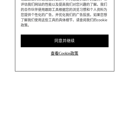
评估我们网站的性能以及提高我们对您兴趣的了解。我们
的合作伙伴使用跟踪工具根据您的浏览习惯和个人资料为
您提供个性化的广告，并优化我们的广告投放。如果您想
了解我们使用这些工具的具体细节，请查阅我们的cookie
政策。
同意并继续
查看Cookie政策
国家
中国
前往购买
关注我们